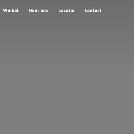
Winkel
Over ons
Locatie
Contact