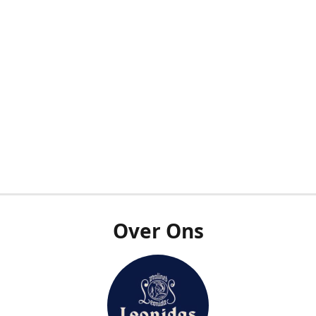
Over Ons