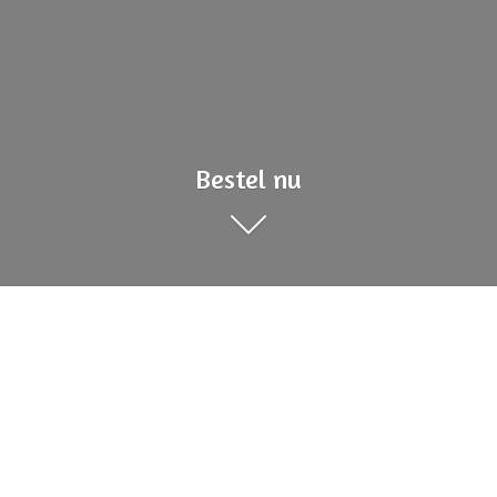
Bestel nu