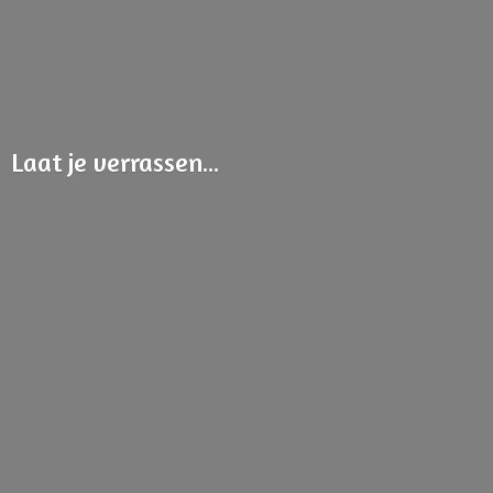
Laat
je verrassen...