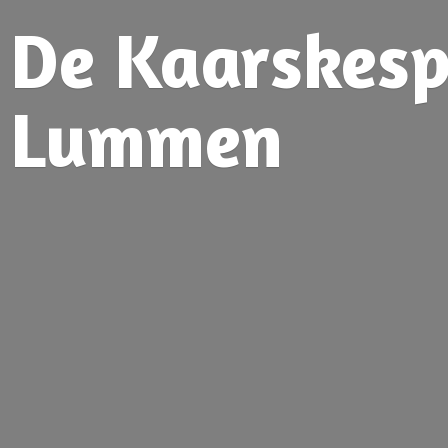
De Kaarskesp
Lummen