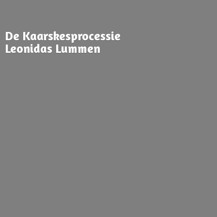
De Kaarskesprocessie
Leonidas Lummen