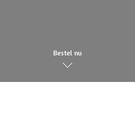
Bestel nu