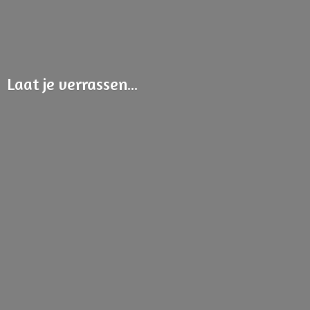
Laat
je verrassen...