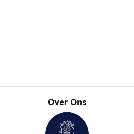
Over Ons