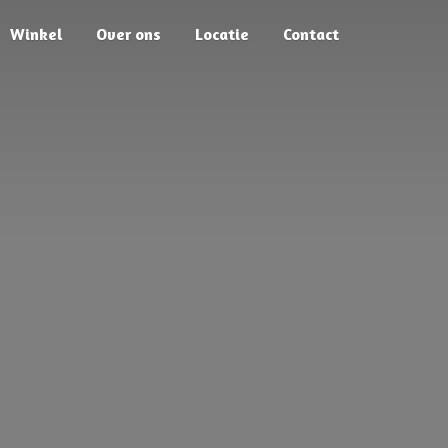
Winkel
Over ons
Locatie
Contact