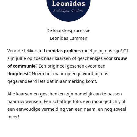
De kaarskesprocessie
Leonidas Lummen
Voor de lekkerste
Leonidas pralines
moet je bij ons zijn! Of
zijn jullie op zoek naar kaarsen of geschenkjes voor
trouw
of communie
? Een origineel geschenk voor een
doopfeest
? Noem het maar op en je vindt bij ons
gegarandeerd iets dat in aanmerking komt.
Alle kaarsen en geschenken zijn namelijk aan te passen
naar uw wensen. Een schattige foto, een mooi gedicht, of
een eenvoudige vermelding van een naam, en nog zoveel
meer!