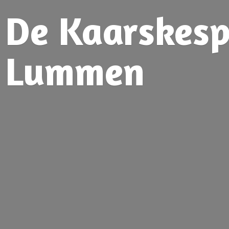
De Kaarskesp
Lummen