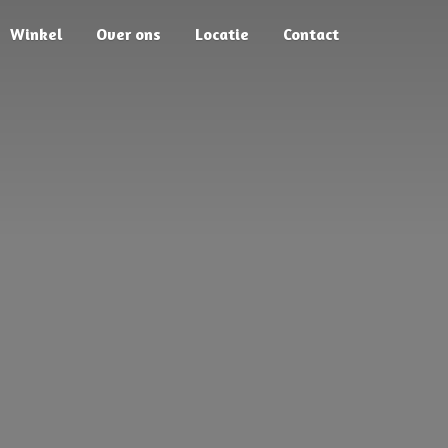
Winkel
Over ons
Locatie
Contact