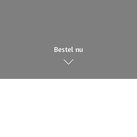
Bestel nu