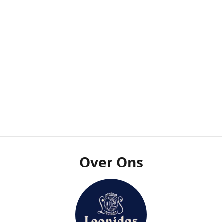
Over Ons