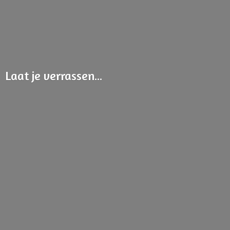
Laat
je verrassen...