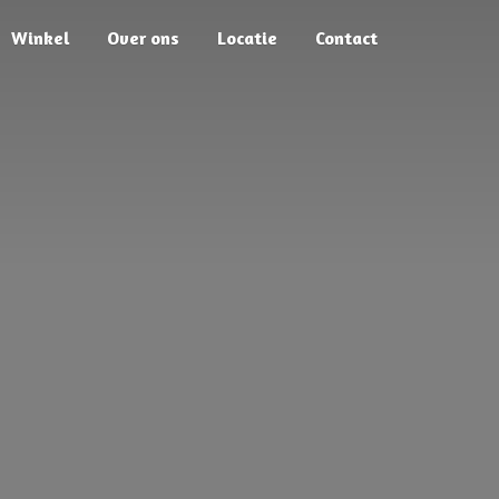
Winkel
Over ons
Locatie
Contact