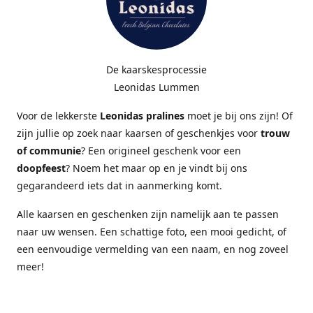
De kaarskesprocessie
Leonidas Lummen
Voor de lekkerste
Leonidas pralines
moet je bij ons zijn! Of
zijn jullie op zoek naar kaarsen of geschenkjes voor
trouw
of communie
? Een origineel geschenk voor een
doopfeest
? Noem het maar op en je vindt bij ons
gegarandeerd iets dat in aanmerking komt.
Alle kaarsen en geschenken zijn namelijk aan te passen
naar uw wensen. Een schattige foto, een mooi gedicht, of
een eenvoudige vermelding van een naam, en nog zoveel
meer!