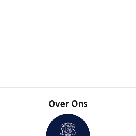
Over Ons