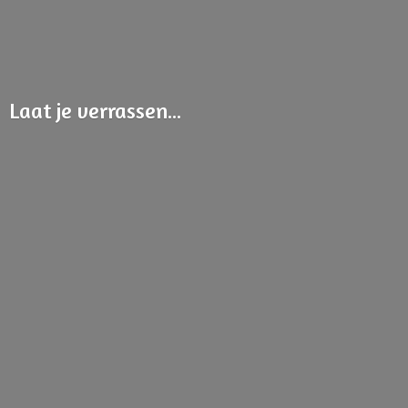
Laat
je verrassen...