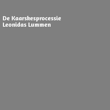
De Kaarskesprocessie
Leonidas Lummen