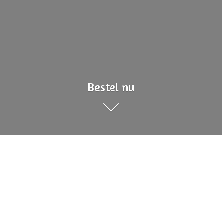
Bestel nu