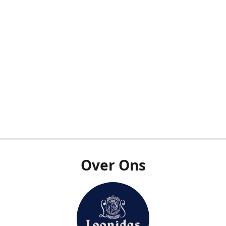
Over Ons