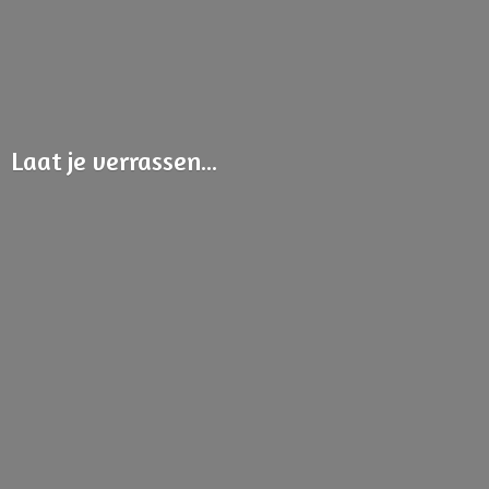
Laat
je verrassen...