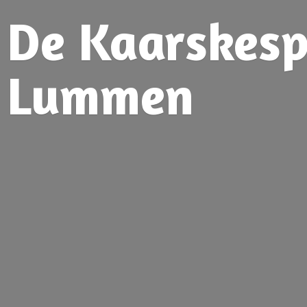
De Kaarskesp
Lummen