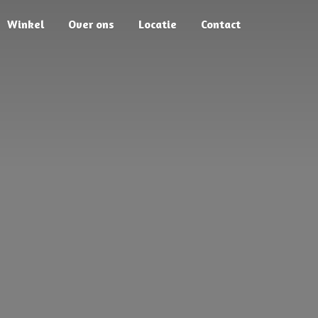
Winkel
Over ons
Locatie
Contact