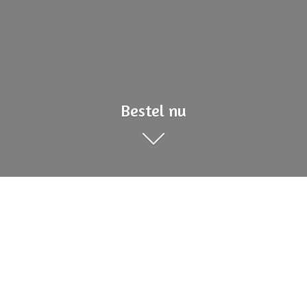
Bestel nu