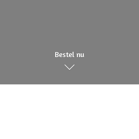
Bestel nu