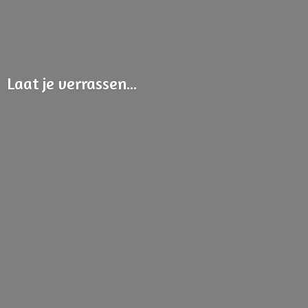
Laat
je verrassen...