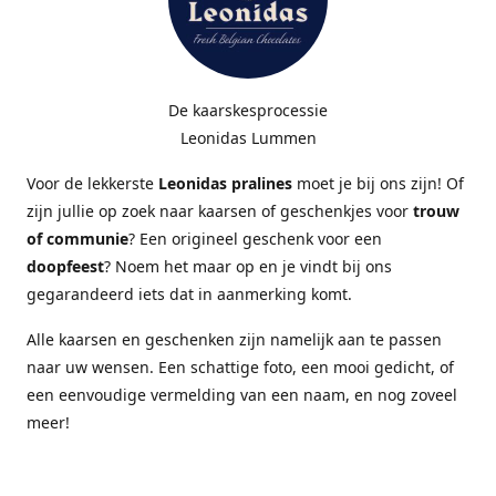
De kaarskesprocessie
Leonidas Lummen
Voor de lekkerste
Leonidas pralines
moet je bij ons zijn! Of
zijn jullie op zoek naar kaarsen of geschenkjes voor
trouw
of communie
? Een origineel geschenk voor een
doopfeest
? Noem het maar op en je vindt bij ons
gegarandeerd iets dat in aanmerking komt.
Alle kaarsen en geschenken zijn namelijk aan te passen
naar uw wensen. Een schattige foto, een mooi gedicht, of
een eenvoudige vermelding van een naam, en nog zoveel
meer!