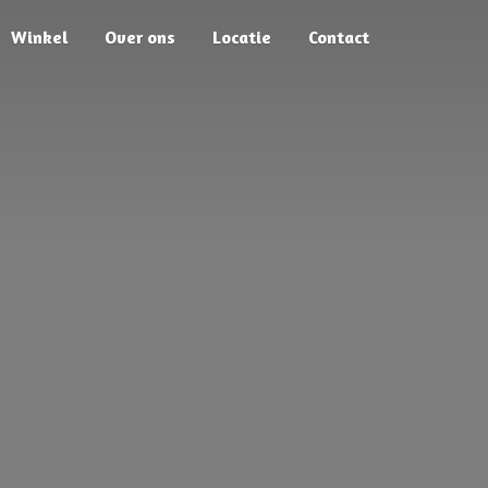
Winkel
Over ons
Locatie
Contact