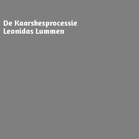
De Kaarskesprocessie
Leonidas Lummen