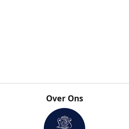
Over Ons