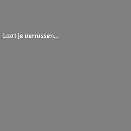
Laat
je verrassen...