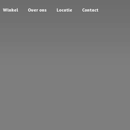
Winkel
Over ons
Locatie
Contact