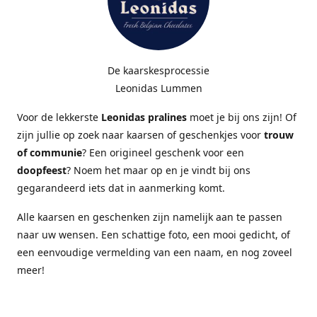
De kaarskesprocessie
Leonidas Lummen
Voor de lekkerste
Leonidas pralines
moet je bij ons zijn! Of
zijn jullie op zoek naar kaarsen of geschenkjes voor
trouw
of communie
? Een origineel geschenk voor een
doopfeest
? Noem het maar op en je vindt bij ons
gegarandeerd iets dat in aanmerking komt.
Alle kaarsen en geschenken zijn namelijk aan te passen
naar uw wensen. Een schattige foto, een mooi gedicht, of
een eenvoudige vermelding van een naam, en nog zoveel
meer!