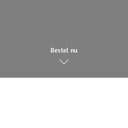
Bestel nu