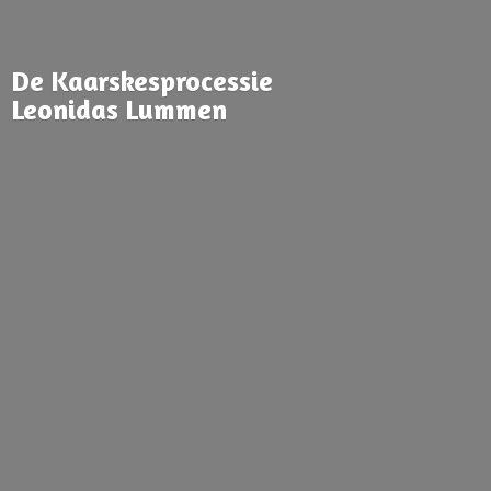
De Kaarskesprocessie
Leonidas Lummen