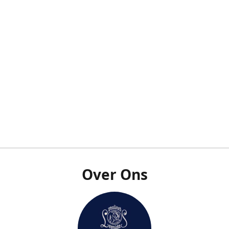
Over Ons