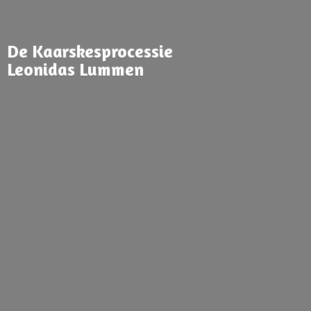
De Kaarskesprocessie
Leonidas Lummen