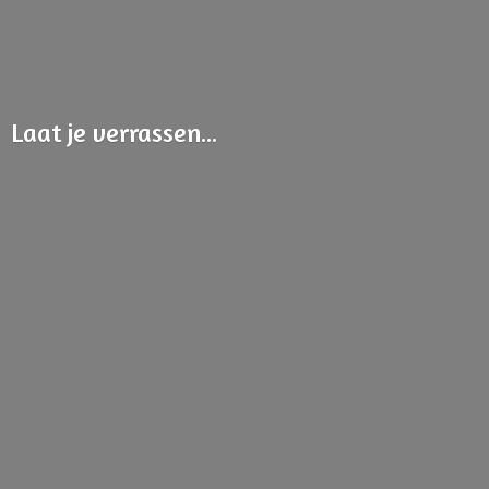
Laat
je verrassen...