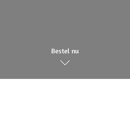
Bestel nu