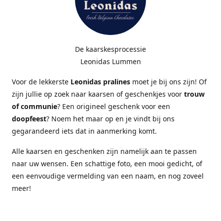
De kaarskesprocessie
Leonidas Lummen
Voor de lekkerste
Leonidas pralines
moet je bij ons zijn! Of
zijn jullie op zoek naar kaarsen of geschenkjes voor
trouw
of communie
? Een origineel geschenk voor een
doopfeest
? Noem het maar op en je vindt bij ons
gegarandeerd iets dat in aanmerking komt.
Alle kaarsen en geschenken zijn namelijk aan te passen
naar uw wensen. Een schattige foto, een mooi gedicht, of
een eenvoudige vermelding van een naam, en nog zoveel
meer!