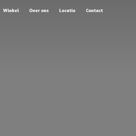
Winkel
Over ons
Locatie
Contact