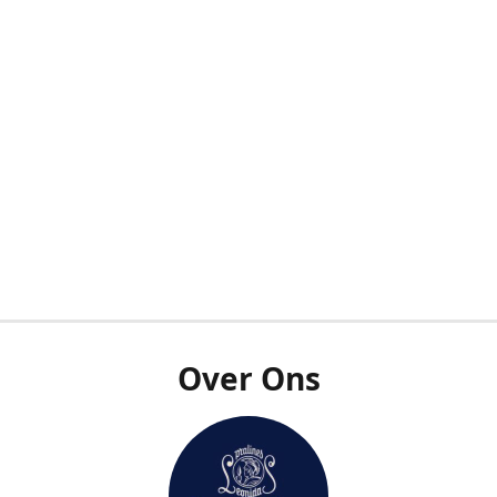
Over Ons